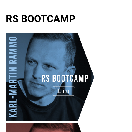
RS BOOTCAMP